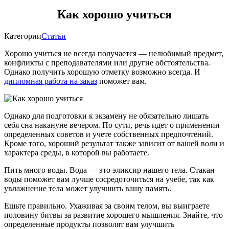
Как хорошо учиться
Категории
Статьи
Хорошо учиться не всегда получается — нелюбимый предмет,
конфликты с преподавателями или другие обстоятельства.
Однако получить хорошую отметку возможно всегда. И
дипломная работа на заказ
поможет вам.
Однако для подготовки к экзамену не обязательно лишать
себя сна накануне вечером. По сути, речь идет о применении
определенных советов и учете собственных предпочтений.
Кроме того, хороший результат также зависит от вашей воли и
характера среды, в которой вы работаете.
Пить много воды. Вода — это эликсир нашего тела. Стакан
воды поможет вам лучше сосредоточиться на учебе, так как
увлажнение тела может улучшить вашу память.
Ешьте правильно. Ухаживая за своим телом, вы выиграете
половину битвы за развитие хорошего мышления. Знайте, что
определенные продукты позволят вам улучшить