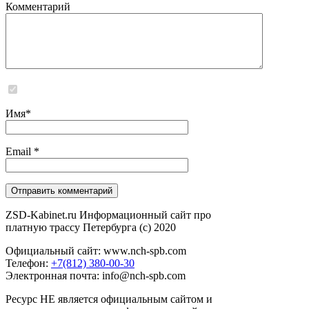
Комментарий
Сайт не хранит и не обрабатывает никаких персональных данных
Имя
*
Email
*
ZSD-Kabinet.ru Информационный сайт про
платную трассу Петербурга (c) 2020
Официальный сайт: www.nch-spb.com
Телефон:
+7(812) 380-00-30
Электронная почта: info@nch-spb.com
Ресурс НЕ является официальным сайтом и