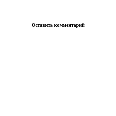
Оставить комментарий