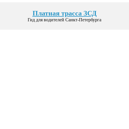
Платная трасса ЗСД
Гид для водителей Санкт-Петербурга