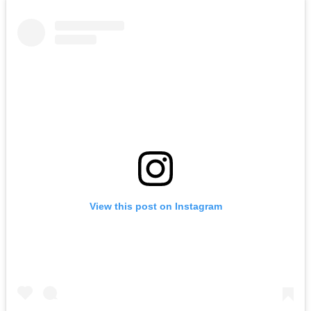
View this post on Instagram