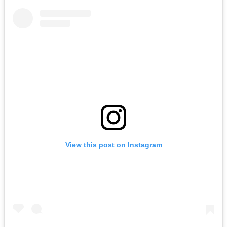
View this post on Instagram