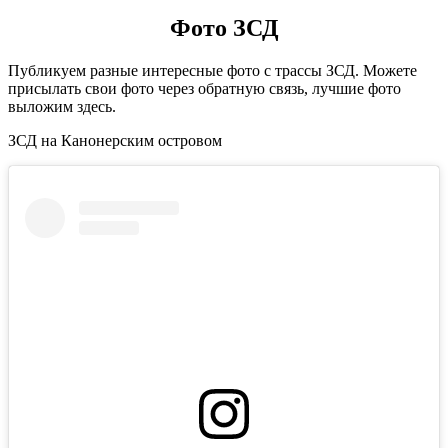
Фото ЗСД
Публикуем разные интересные фото с трассы ЗСД. Можете
присылать свои фото через обратную связь, лучшие фото
выложим здесь.
ЗСД на Канонерским островом