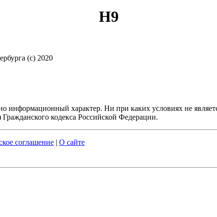
H9
рбурга (c) 2020
но информационный характер. Ни при каких условиях не являет
 Гражданского кодекса Российской Федерации.
ское соглашение
|
О сайте