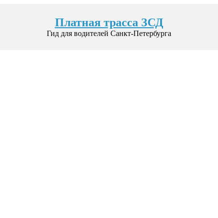
Платная трасса ЗСД
Гид для водителей Санкт-Петербурга