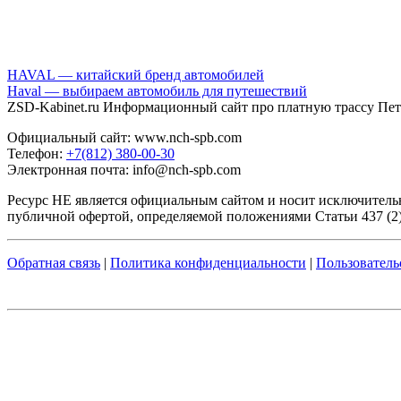
HAVAL — китайский бренд автомобилей
Haval — выбираем автомобиль для путешествий
ZSD-Kabinet.ru Информационный сайт про платную трассу Пете
Официальный сайт: www.nch-spb.com
Телефон:
+7(812) 380-00-30
Электронная почта: info@nch-spb.com
Ресурс НЕ является официальным сайтом и носит исключитель
публичной офертой, определяемой положениями Статьи 437 (2)
Обратная связь
|
Политика конфиденциальности
|
Пользователь