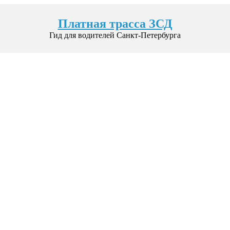
Платная трасса ЗСД
Гид для водителей Санкт-Петербурга