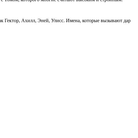
ак Гектор, Ахилл, Эней, Улисс. Имена, которые вызывают дар