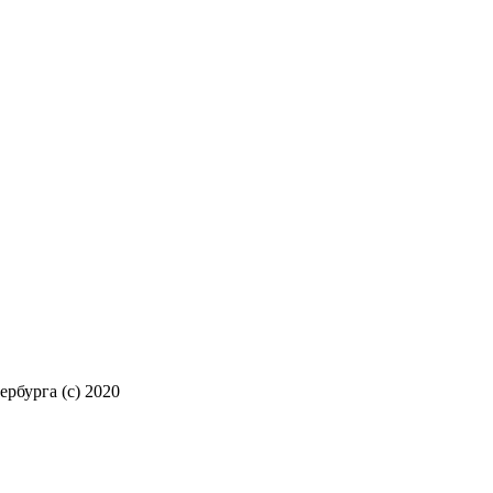
рбурга (c) 2020