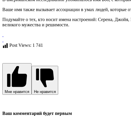
Ваше имя также вызывает ассоциации в умах людей, которые о
Подумайте о тех, кто носит имена настроений: Серена, Джойя,
великого мужества и решимости.
Post Views:
1 741
Мне нравится
Не нравится
Ваш комментарий будет первым