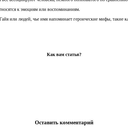
тносятся к эмоциям или воспоминаниям.
 Гайя или людей, чье имя напоминает героические мифы, такие к
Как вам статья?
Оставить комментарий