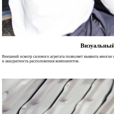
Визуальный
Внешний осмотр силового агрегата позволяет выявить многие 
и аккуратность расположения компонентов.