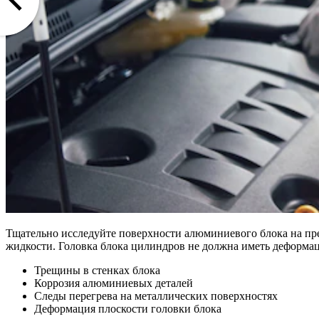
Тщательно исследуйте поверхности алюминиевого блока на пр
жидкости. Головка блока цилиндров не должна иметь деформа
Трещины в стенках блока
Коррозия алюминиевых деталей
Следы перегрева на металлических поверхностях
Деформация плоскости головки блока