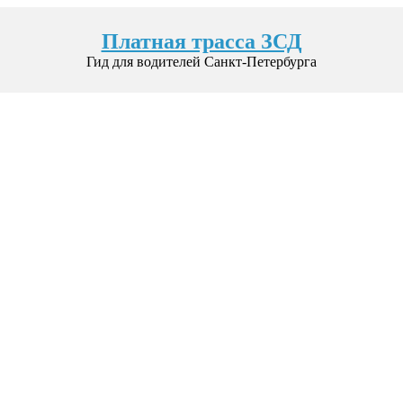
Платная трасса ЗСД
Гид для водителей Санкт-Петербурга