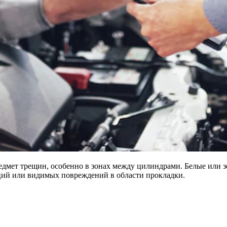
едмет трещин, особенно в зонах между цилиндрами. Белые или 
ций или видимых повреждений в области прокладки.