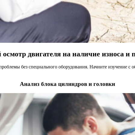
 осмотр двигателя на наличие износа и 
проблемы без специального оборудования. Начните изучение с о
Анализ блока цилиндров и головки