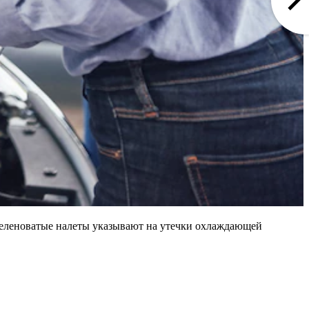
зеленоватые налеты указывают на утечки охлаждающей