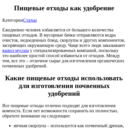
Пищевые отходы как удобрение
Категории
Статьи
Ежедневно человек избавляется от большого количества
пищевых отходов. В мусорные бачки отправляются ведра
очисток, недоеденных блюд, скорлупы и других компонентов,
засоряющих окружающую среду. Чаще всего люди заказывают
вывоз мусора
у специализированных компаний, поскольку
это наиболее простой способ избавиться от отходов. Между
тем, все это – отличное сырье для изготовления органических
почвенных удобрений.
Какие пищевые отходы использовать
для изготовления почвенных
удобрений
Все пищевые отходы отлично подходят для изготовления
компоста. Если нет возможности сохранить их полностью,
обратите внимание на следующие:
яичная скорлупа – используется как почвенный дренаж,