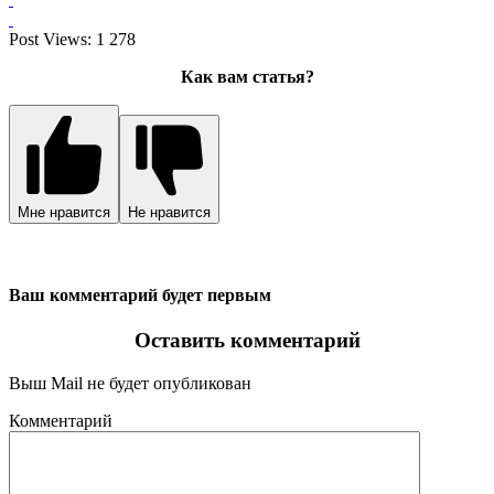
Post Views:
1 278
Как вам статья?
Мне нравится
Не нравится
Ваш комментарий будет первым
Оставить комментарий
Выш Mail не будет опубликован
Комментарий