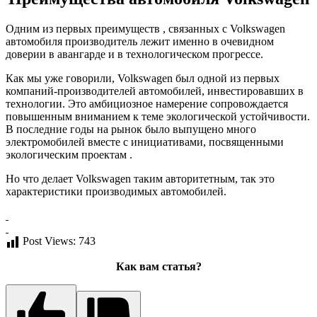
Одним из первых преимуществ , связанных с Volkswagen
автомобиля производитель лежит именно в очевидном
доверии в авангарде и в технологическом прогрессе.
Как мы уже говорили, Volkswagen был одной из первых
компаний-производителей автомобилей, инвестировавших в
технологии. Это амбициозное намерение сопровождается
повышенным вниманием к теме экологической устойчивости.
В последние годы на рынок было выпущено много
электромобилей вместе с инициативами, посвященными
экологическим проектам .
Но что делает Volkswagen таким авторитетным, так это
характеристики производимых автомобилей.
Post Views:
743
Как вам статья?