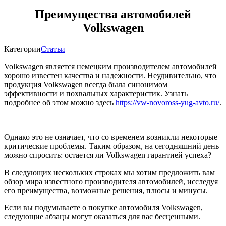
Преимущества автомобилей
Volkswagen
Категории
Статьи
Volkswagen является немецким производителем автомобилей
хорошо известен качества и надежности. Неудивительно, что
продукция Volkswagen всегда была синонимом
эффективности и похвальных характеристик. Узнать
подробнее об этом можно здесь
https://vw-novoross-yug-avto.ru/
.
Однако это не означает, что со временем возникли некоторые
критические проблемы. Таким образом, на сегодняшний день
можно спросить: остается ли Volkswagen гарантией успеха?
В следующих нескольких строках мы хотим предложить вам
обзор мира известного производителя автомобилей, исследуя
его преимущества, возможные решения, плюсы и минусы.
Если вы подумываете о покупке автомобиля Volkswagen,
следующие абзацы могут оказаться для вас бесценными.