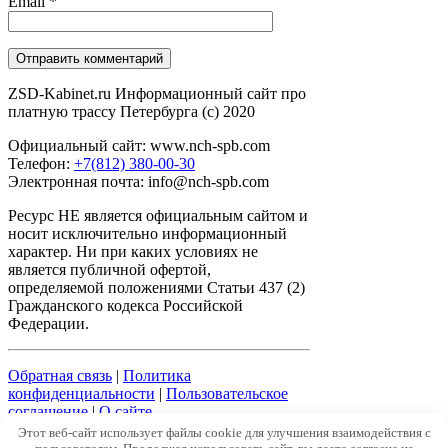
Email
*
ZSD-Kabinet.ru Информационный сайт про
платную трассу Петербурга (c) 2020
Официальный сайт: www.nch-spb.com
Телефон:
+7(812) 380-00-30
Электронная почта: info@nch-spb.com
Ресурс НЕ является официальным сайтом и
носит исключительно информационный
характер. Ни при каких условиях не
является публичной офертой,
определяемой положениями Статьи 437 (2)
Гражданского кодекса Российской
Федерации.
Обратная связь
|
Политика
конфиденциальности
|
Пользовательское
соглашение
|
О сайте
Этот веб-сайт использует файлы cookie для улучшения взаимодействия с