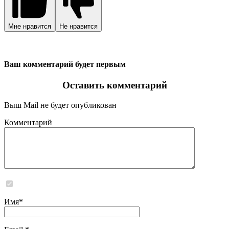
Мне нравится
Не нравится
Ваш комментарий будет первым
Оставить комментарий
Выш Mail не будет опубликован
Комментарий
Сайт не хранит и не обрабатывает никаких персональных данных
Имя
*