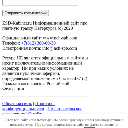
ZSD-Kabinet.ru Информационный сайт про
платную трассу Петербурга (c) 2020
Официальный сайт: www.nch-spb.com
Телефон:
+7(812) 380-00-30
Электронная почта: info@nch-spb.com
Ресурс НЕ является официальным сайтом и
носит исключительно информационный
характер. Ни при каких условиях не
является публичной офертой,
определяемой положениями Статьи 437 (2)
Гражданского кодекса Российской
Федерации.
Обратная связь
|
Политика
конфиденциальности
|
Пользовательское
соглашение
|
О сайте
Этот веб-сайт использует файлы cookie для улучшения взаимодействия с
пользователем. Продолжая использовать сайт, вы даете согласие на