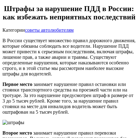
Штрафы за нарушение ПДД в России:
как избежать неприятных последствий
Категории
советы автолюбителям
В России существует множество правил дорожного движения,
которые обязаны соблюдать все водители. Нарушение ПДД
может привести к серьезным последствиям, включая штрафы,
лишение прав, а также аварии и травмы. Существуют
определенные нарушения, которые наказываются особенно
строго, и в этой статье мы рассмотрим наиболее высокие
штрафы для водителей.
Первое место
занимает нарушение правил остановки или
стоянки транспортного средства на проезжей части или на
тротуаре. За это нарушение предусмотрен штраф в размере от
3 до 5 тысяч рублей. Кроме того, за нарушение правил
стоянки на месте для инвалидов водитель может быть
оштрафован на 5 тысяч рублей.
Второе место
занимает нарушение правил перевозки