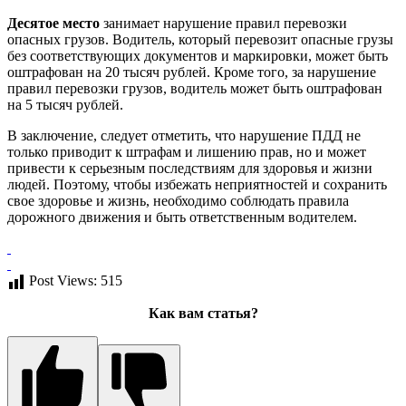
Десятое место
занимает нарушение правил перевозки
опасных грузов. Водитель, который перевозит опасные грузы
без соответствующих документов и маркировки, может быть
оштрафован на 20 тысяч рублей. Кроме того, за нарушение
правил перевозки грузов, водитель может быть оштрафован
на 5 тысяч рублей.
В заключение, следует отметить, что нарушение ПДД не
только приводит к штрафам и лишению прав, но и может
привести к серьезным последствиям для здоровья и жизни
людей. Поэтому, чтобы избежать неприятностей и сохранить
свое здоровье и жизнь, необходимо соблюдать правила
дорожного движения и быть ответственным водителем.
Post Views:
515
Как вам статья?