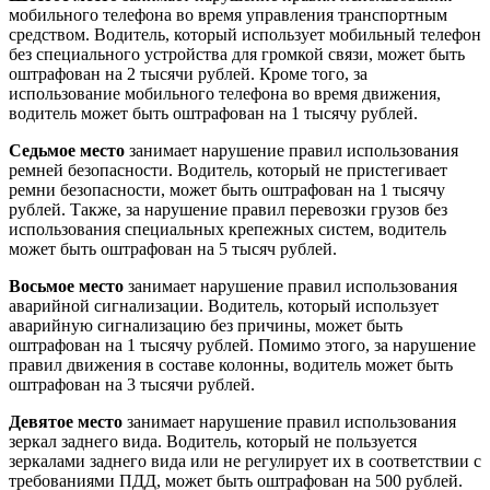
мобильного телефона во время управления транспортным
средством. Водитель, который использует мобильный телефон
без специального устройства для громкой связи, может быть
оштрафован на 2 тысячи рублей. Кроме того, за
использование мобильного телефона во время движения,
водитель может быть оштрафован на 1 тысячу рублей.
Седьмое место
занимает нарушение правил использования
ремней безопасности. Водитель, который не пристегивает
ремни безопасности, может быть оштрафован на 1 тысячу
рублей. Также, за нарушение правил перевозки грузов без
использования специальных крепежных систем, водитель
может быть оштрафован на 5 тысяч рублей.
Восьмое место
занимает нарушение правил использования
аварийной сигнализации. Водитель, который использует
аварийную сигнализацию без причины, может быть
оштрафован на 1 тысячу рублей. Помимо этого, за нарушение
правил движения в составе колонны, водитель может быть
оштрафован на 3 тысячи рублей.
Девятое место
занимает нарушение правил использования
зеркал заднего вида. Водитель, который не пользуется
зеркалами заднего вида или не регулирует их в соответствии с
требованиями ПДД, может быть оштрафован на 500 рублей.