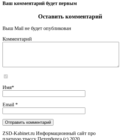
Ваш комментарий будет первым
Оставить комментарий
Выш Mail не будет опубликован
Комментарий
Сайт не хранит и не обрабатывает никаких персональных данных
Имя
*
Email
*
ZSD-Kabinet.ru Информационный сайт про
платную трассу Петербурга (c) 2020