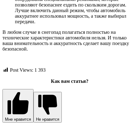
позволяют безопаснее ездить по скользким дорогам.
Лучше включить данный режим, чтобы автомобиль
аккуратнее использовал мощность, а также выбирал
передачи.
В любом случае в снегопад полагаться полностью на
технические характеристики автомобиля нельзя. И только
ваша внимательность и аккуратность сделает вашу поездку
безопасной.
Post Views:
1 393
Как вам статья?
Мне нравится
Не нравится