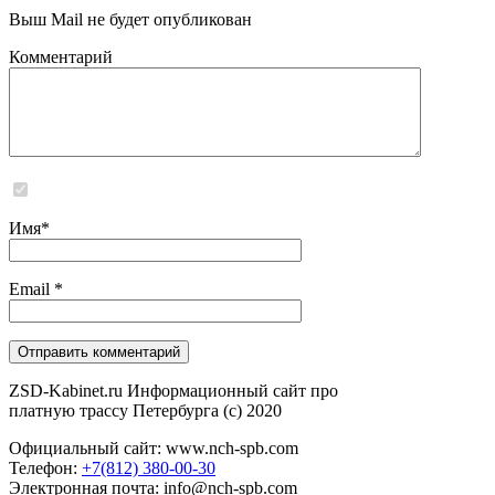
Выш Mail не будет опубликован
Комментарий
Сайт не хранит и не обрабатывает никаких персональных данных
Имя
*
Email
*
ZSD-Kabinet.ru Информационный сайт про
платную трассу Петербурга (c) 2020
Официальный сайт: www.nch-spb.com
Телефон:
+7(812) 380-00-30
Электронная почта: info@nch-spb.com