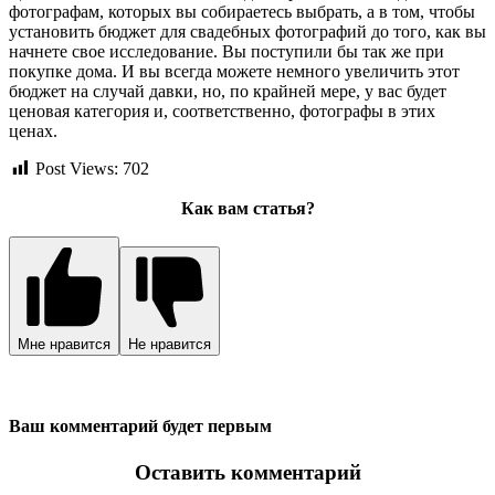
фотографам, которых вы собираетесь выбрать, а в том, чтобы
установить бюджет для свадебных фотографий до того, как вы
начнете свое исследование. Вы поступили бы так же при
покупке дома. И вы всегда можете немного увеличить этот
бюджет на случай давки, но, по крайней мере, у вас будет
ценовая категория и, соответственно, фотографы в этих
ценах.
Post Views:
702
Как вам статья?
Мне нравится
Не нравится
Ваш комментарий будет первым
Оставить комментарий